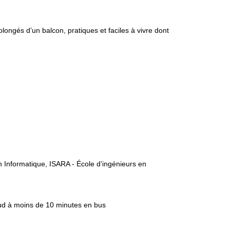
longés d’un balcon, pratiques et faciles à vivre dont
Informatique, ISARA - École d’ingénieurs en
 Sud à moins de 10 minutes en bus