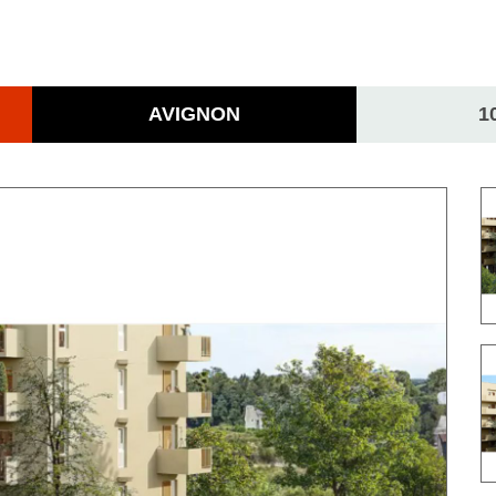
AVIGNON
1