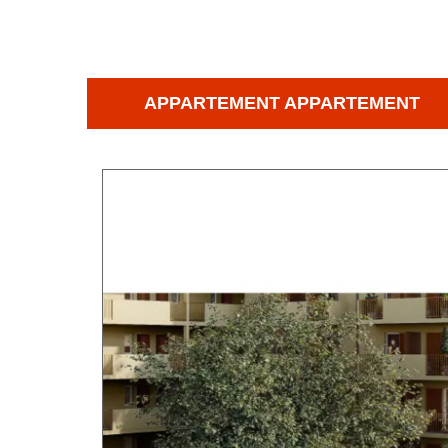
APPARTEMENT APPARTEMENT