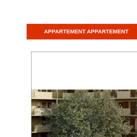
APPARTEMENT APPARTEMENT