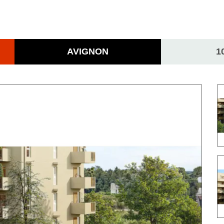
AVIGNON
1