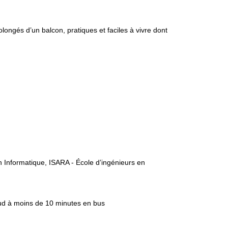
longés d’un balcon, pratiques et faciles à vivre dont
Informatique, ISARA - École d’ingénieurs en
 Sud à moins de 10 minutes en bus